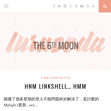
FINAL FANTASY XI
HNM LINKSHELL… HMM
困擾了個多星期的登入不能問題終於解決了，是討厭的
MySql4.1更新…orz…