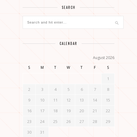
SEARCH
CALENDAR
August 2026
S
M
T
W
T
F
S
1
2
3
4
5
6
7
8
9
10
11
12
13
14
15
16
17
18
19
20
21
22
23
24
25
26
27
28
29
30
31