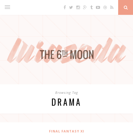
Browsing Tag
DRAMA
FINAL FANTASY XI