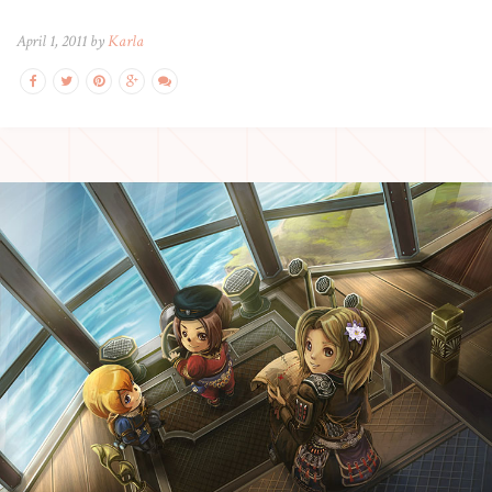
April 1, 2011 by
Karla