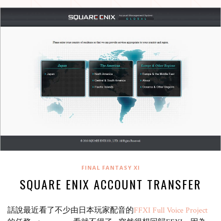
FINAL FANTASY XI
SQUARE ENIX ACCOUNT TRANSFER
話說最近看了不少由日本玩家配音的
FFXI Full Voice Project