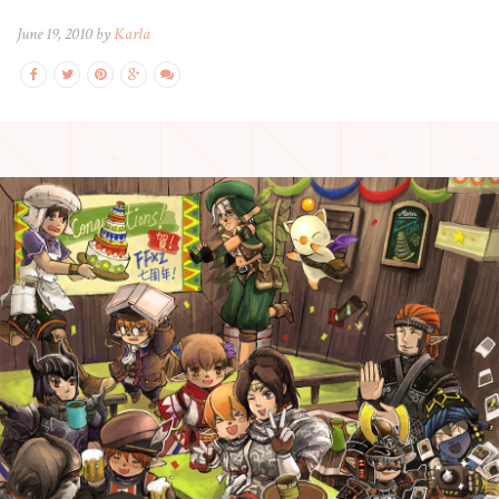
June 19, 2010 by
Karla