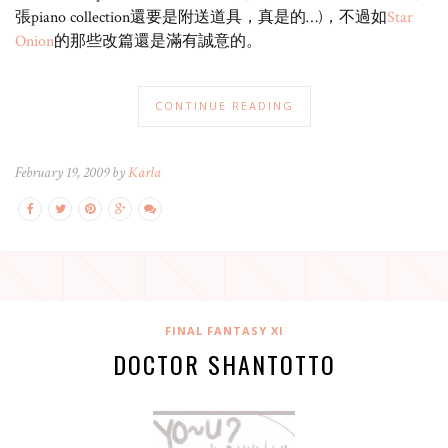
張piano collection還要是附送道具，真是的…)，不過如
Star
Onion
的那些改篇還是滿有誠意的。
CONTINUE READING
February 19, 2009 by
Karla
FINAL FANTASY XI
DOCTOR SHANTOTTO