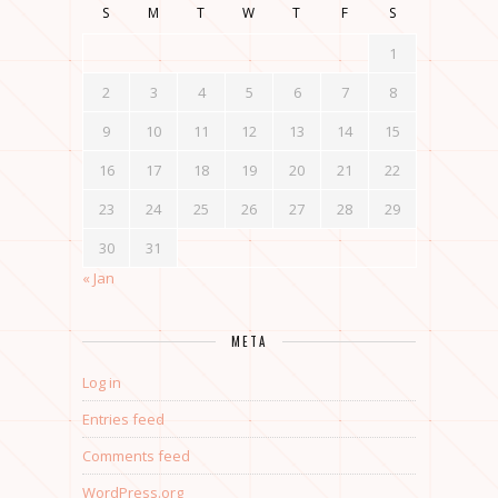
S
M
T
W
T
F
S
1
2
3
4
5
6
7
8
9
10
11
12
13
14
15
16
17
18
19
20
21
22
23
24
25
26
27
28
29
30
31
« Jan
META
Log in
Entries feed
Comments feed
WordPress.org