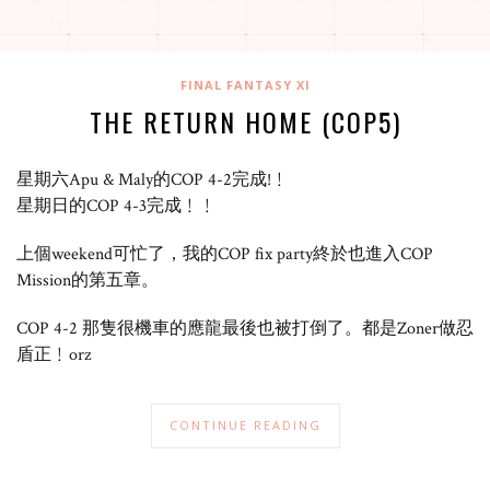
FINAL FANTASY XI
THE RETURN HOME (COP5)
星期六Apu & Maly的COP 4-2完成!﹗
星期日的COP 4-3完成﹗﹗
上個weekend可忙了，我的COP fix party終於也進入COP
Mission的第五章。
COP 4-2 那隻很機車的應龍最後也被打倒了。都是Zoner做忍
盾正﹗orz
CONTINUE READING