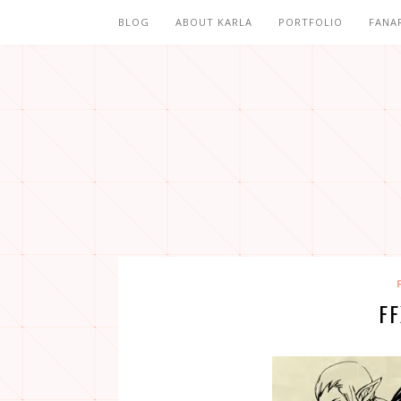
BLOG
ABOUT KARLA
PORTFOLIO
FANA
F