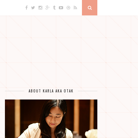
ABOUT KARLA AKA OTAK