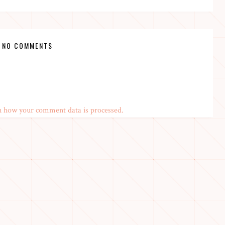
NO COMMENTS
n how your comment data is processed.