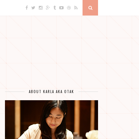
ABOUT KARLA AKA OTAK