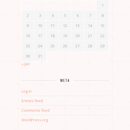
1
2
3
4
5
6
7
8
9
10
11
12
13
14
15
16
17
18
19
20
21
22
23
24
25
26
27
28
29
30
31
« Jan
META
Log in
Entries feed
Comments feed
WordPress.org