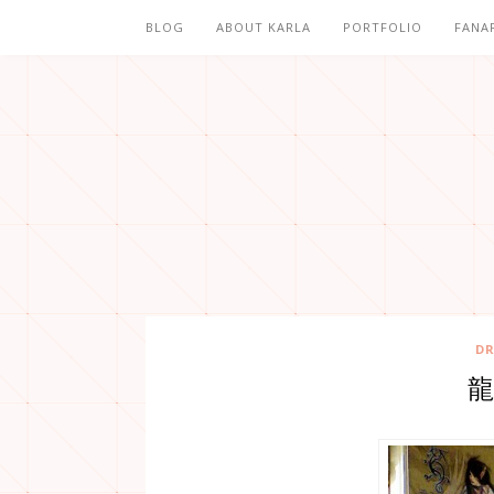
BLOG
ABOUT KARLA
PORTFOLIO
FANA
DR