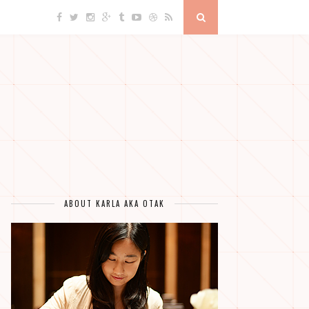
ABOUT KARLA AKA OTAK