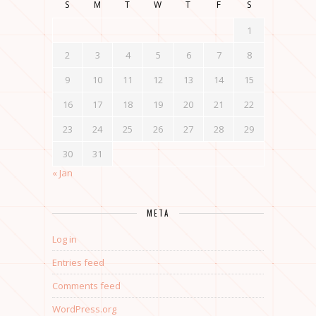
S
M
T
W
T
F
S
1
2
3
4
5
6
7
8
9
10
11
12
13
14
15
16
17
18
19
20
21
22
23
24
25
26
27
28
29
30
31
« Jan
META
Log in
Entries feed
Comments feed
WordPress.org