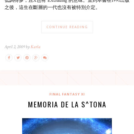
低調得多，且X也有”EXcluding”的意味。直到本書在1991出版
之後，這生在斷層的一代也沒有被特別介定。
CONTINUE READING
April 2, 2009 by
Karla
FINAL FANTASY XI
MEMORIA DE LA S^TONA