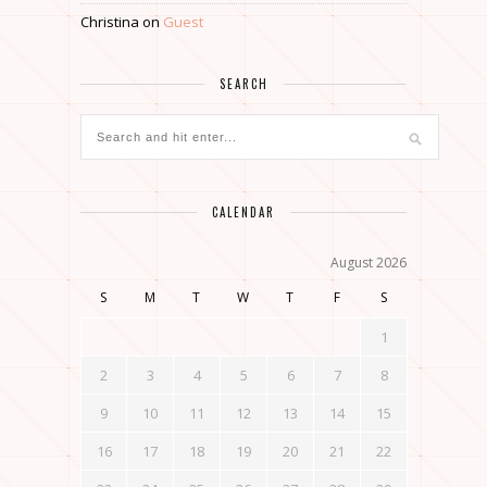
Christina
on
Guest
SEARCH
CALENDAR
August 2026
S
M
T
W
T
F
S
1
2
3
4
5
6
7
8
9
10
11
12
13
14
15
16
17
18
19
20
21
22