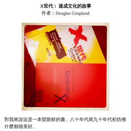
X世代︰ 速成文化的故事
作者︰Douglas Coupland
對我來說這是一本蠻新鮮的書。八十年代尾九十年代初彷彿
什麼都很美好。