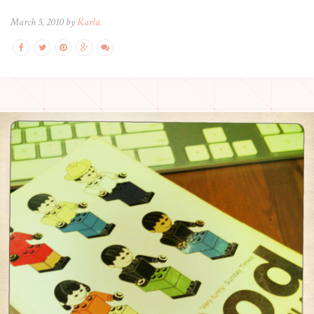
March 5, 2010 by
Karla