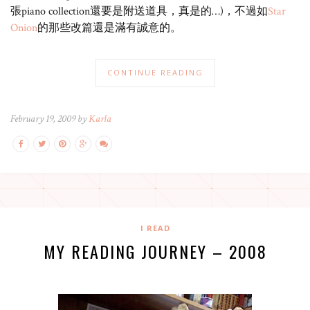
張piano collection還要是附送道具，真是的…)，不過如
Star
Onion
的那些改篇還是滿有誠意的。
CONTINUE READING
February 19, 2009 by
Karla
I READ
MY READING JOURNEY – 2008