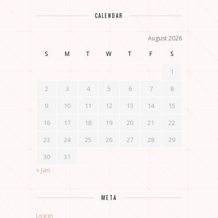
CALENDAR
August 2026
S
M
T
W
T
F
S
1
2
3
4
5
6
7
8
9
10
11
12
13
14
15
16
17
18
19
20
21
22
23
24
25
26
27
28
29
30
31
« Jan
META
Log in