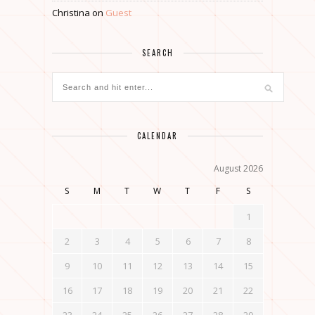
Christina
on
Guest
SEARCH
CALENDAR
August 2026
S
M
T
W
T
F
S
1
2
3
4
5
6
7
8
9
10
11
12
13
14
15
16
17
18
19
20
21
22