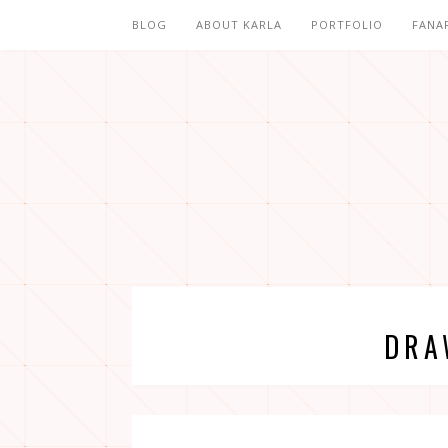
BLOG
ABOUT KARLA
PORTFOLIO
FANA
DRA