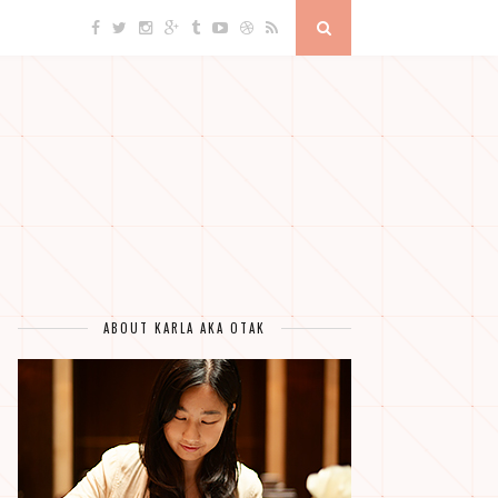
ABOUT KARLA AKA OTAK